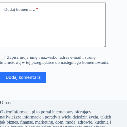
Dodaj komentarz
*
Zapisz moje imię i nazwisko, adres e-mail i stronę
internetową w tej przeglądarce do następnego komentowania.
Dodaj komentarz
O nas
​OkiemInformacji.pl to portal internetowy oferujący
najświeższe informacje i porady z wielu dziedzin życia, takich
jak biznes, finanse, marketing, dom, moda, zdrowie, kuchnia i