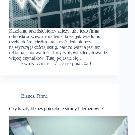
Każdemu przedsiębiorcy zależy, aby jego firma
odniosła sukces, ale na ten sukces, jak wiadomo,
trzeba dużo i ciężko pracować. Jednak poza
najwyższą jakością usług, bardzo ważna jest też
reklama, a na wartość firmy wpływa zdecydowanie
więcej czynników. Tutaj pojawia się…
​Ewa Kaczmarek
27 sierpnia 2020
Biznes
,
Firma
Czy każdy biznes potrzebuje strony internetowej?