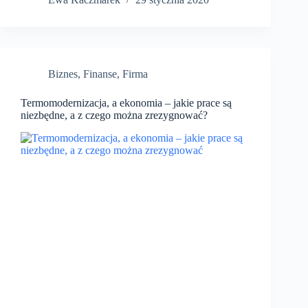
Biznes
,
Finanse
,
Firma
Termomodernizacja, a ekonomia – jakie prace są
niezbędne, a z czego można zrezygnować?