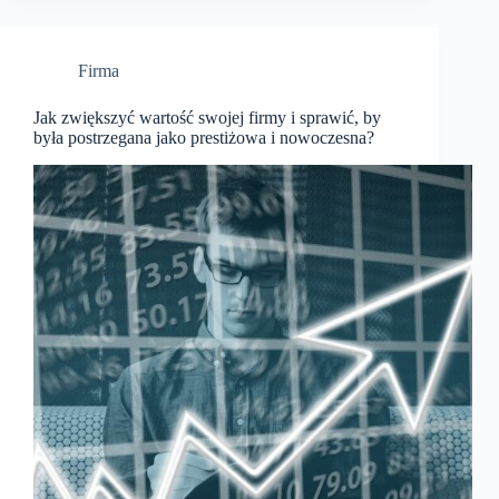
Firma
Jak zwiększyć wartość swojej firmy i sprawić, by
była postrzegana jako prestiżowa i nowoczesna?