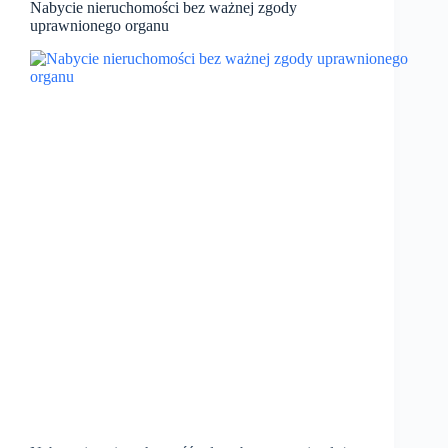
Nabycie nieruchomości bez ważnej zgody
uprawnionego organu