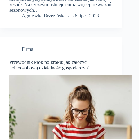
zespół. Na szczęście istnieje coraz więcej rozwiązań
sezonowych…
Agnieszka Brzezińska
26 lipca 2023
Firma
Przewodnik krok po kroku: jak założyć
jednoosobową działalność gospodarczą?