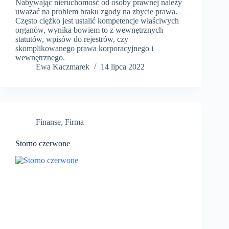
Nabywając nieruchomość od osoby prawnej należy
uważać na problem braku zgody na zbycie prawa.
Często ciężko jest ustalić kompetencje właściwych
organów, wynika bowiem to z wewnętrznych
statutów, wpisów do rejestrów, czy
skomplikowanego prawa korporacyjnego i
wewnętrznego.
​Ewa Kaczmarek
14 lipca 2022
Finanse
,
Firma
Storno czerwone