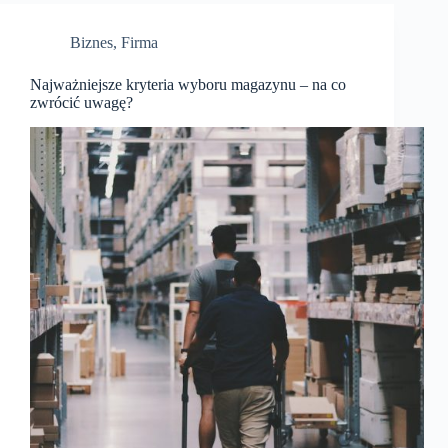
Biznes
,
Firma
Najważniejsze kryteria wyboru magazynu – na co
zwrócić uwagę?