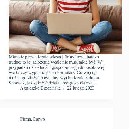
Mimo iż prowadzenie własnej firmy bywa bardzo
trudne, to jej założenie wcale nie musi takie być. W
przypadku działalności gospodarczej jednoosobowej
wystarczy wypełnić jeden formularz. Co więcej,
można go złożyć nawet bez wychodzenia z domu.
Sprawdź, jak założyć działalność gospodarczą…
Agnieszka Brzezińska
22 lutego 2023
Firma
,
Prawo