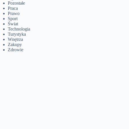
Pozostałe
Praca
Prawo
Sport
Świat
Technologia
Turystyka
Wnętrza
Zakupy
Zdrowie