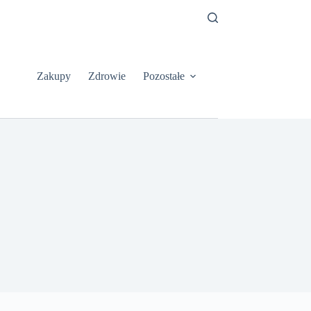
Zakupy
Zdrowie
Pozostałe