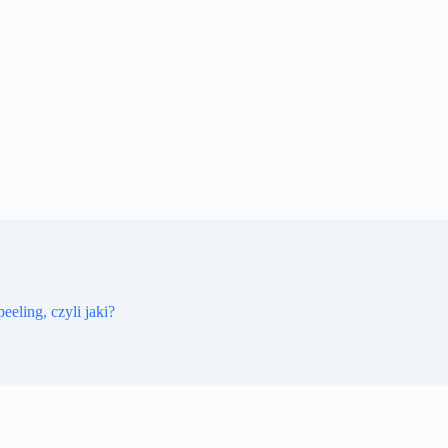
eeling, czyli jaki?