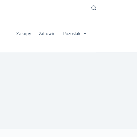
Zakupy
Zdrowie
Pozostałe