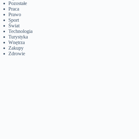
Pozostałe
Praca
Prawo
Sport
Świat
Technologia
Turystyka
Wnętrza
Zakupy
Zdrowie