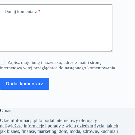
Dodaj komentarz
*
Zapisz moje imię i nazwisko, adres e-mail i stronę
internetową w tej przeglądarce do następnego komentowania.
Dodaj komentarz
O nas
​OkiemInformacji.pl to portal internetowy oferujący
najświeższe informacje i porady z wielu dziedzin życia, takich
jak biznes, finanse, marketing, dom, moda, zdrowie, kuchnia i