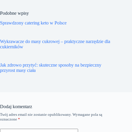
Podobne wpisy
Sprawdzony catering keto w Polsce
Wykrawacze do masy cukrowej – praktyczne narzędzie dla
cukierników
Jak zdrowo przytyć: skuteczne sposoby na bezpieczny
przyrost masy ciała
Dodaj komentarz
Twój adres email nie zostanie opublikowany.
Wymagane pola są
oznaczone
*