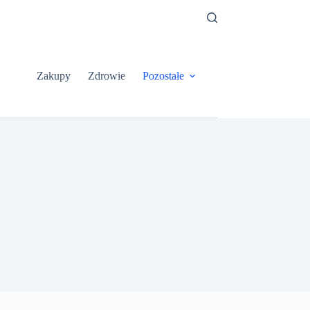
Zakupy
Zdrowie
Pozostałe