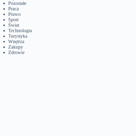
Pozostałe
Praca
Prawo
Sport
Świat
Technologia
Turystyka
Wnętrza
Zakupy
Zdrowie