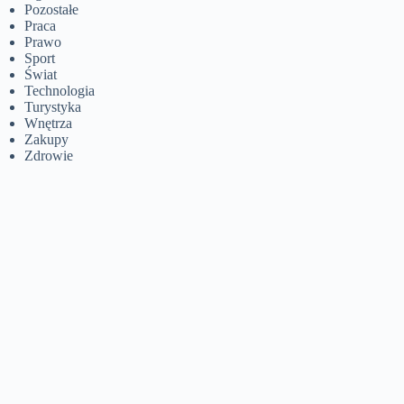
Pozostałe
Praca
Prawo
Sport
Świat
Technologia
Turystyka
Wnętrza
Zakupy
Zdrowie