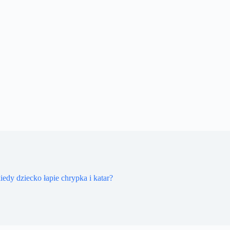
iedy dziecko łapie chrypka i katar?