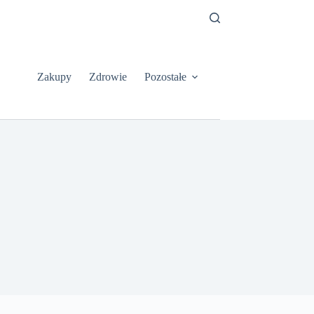
Zakupy
Zdrowie
Pozostałe